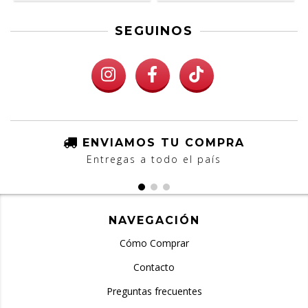
SEGUINOS
ENVIAMOS TU COMPRA
Entregas a todo el país
NAVEGACIÓN
Cómo Comprar
Contacto
Preguntas frecuentes