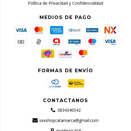
Política de Privacidad y Confidencialidad
MEDIOS DE PAGO
FORMAS DE ENVÍO
CONTACTANOS
3834340542
sexshopcatamarca@gmail.com
rivadavia 916