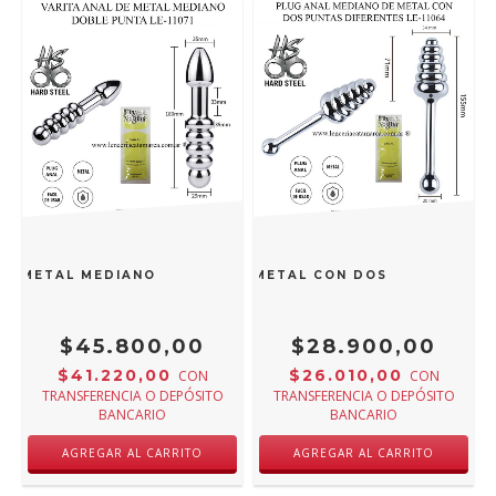
DE METAL MEDIANO DOBLE PUNTA LE-11071
SSA PLUG ANAL MEDIANO DE METAL CON DOS PUNTAS DIFE
$45.800,00
$28.900,00
$41.220,00
$26.010,00
CON
CON
TRANSFERENCIA O DEPÓSITO
TRANSFERENCIA O DEPÓSITO
BANCARIO
BANCARIO