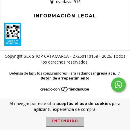
rivadavia 916
INFORMACIÓN LEGAL
Copyright SEX SHOP CATAMARCA - 27260110158 - 2026. Todos
los derechos reservados.
Defensa de las y los consumidores. Para reclamos
ingresá acá.
/
Botón de arrepentimiento
Al navegar por este sitio
aceptás el uso de cookies
para
agilizar tu experiencia de compra.
ENTENDIDO