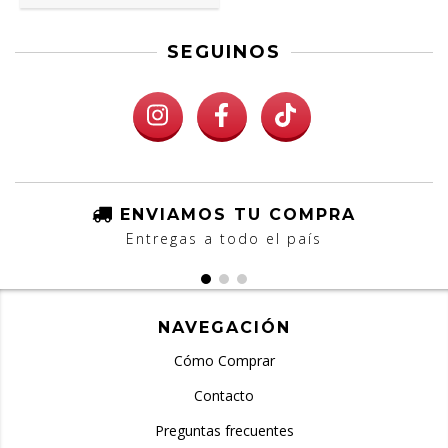
SEGUINOS
ENVIAMOS TU COMPRA
Entregas a todo el país
NAVEGACIÓN
Cómo Comprar
Contacto
Preguntas frecuentes