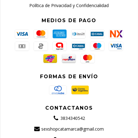
Política de Privacidad y Confidencialidad
MEDIOS DE PAGO
FORMAS DE ENVÍO
CONTACTANOS
3834340542
sexshopcatamarca@gmail.com