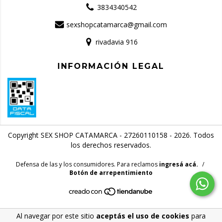
3834340542
sexshopcatamarca@gmail.com
rivadavia 916
INFORMACIÓN LEGAL
Copyright SEX SHOP CATAMARCA - 27260110158 - 2026. Todos
los derechos reservados.
Defensa de las y los consumidores. Para reclamos
ingresá acá.
/
Botón de arrepentimiento
Al navegar por este sitio
aceptás el uso de cookies
para