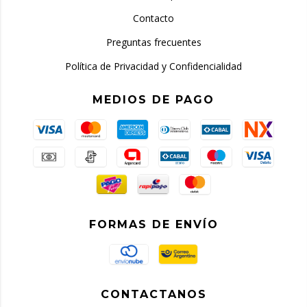
Contacto
Preguntas frecuentes
Política de Privacidad y Confidencialidad
MEDIOS DE PAGO
FORMAS DE ENVÍO
CONTACTANOS