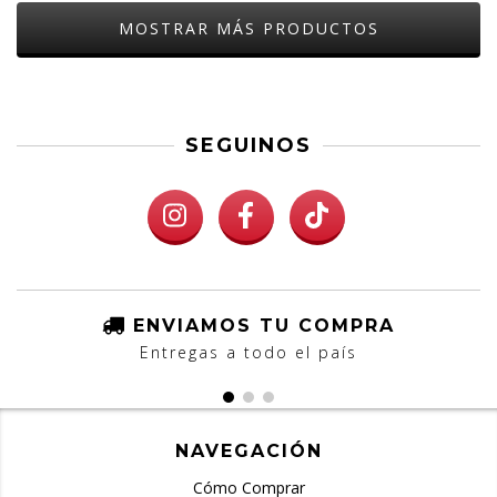
MOSTRAR MÁS PRODUCTOS
SEGUINOS
ENVIAMOS TU COMPRA
Entregas a todo el país
NAVEGACIÓN
Cómo Comprar