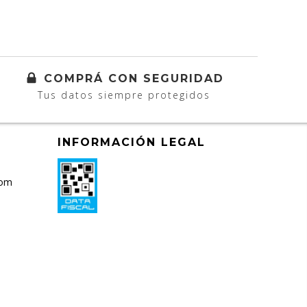
COMPRÁ CON SEGURIDAD
Tus datos siempre protegidos
INFORMACIÓN LEGAL
com