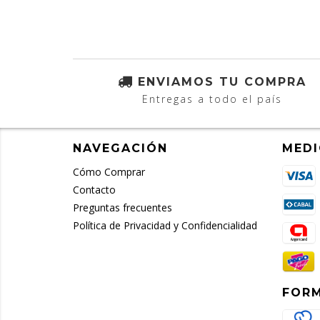
ENVIAMOS TU COMPRA
Entregas a todo el país
NAVEGACIÓN
MEDI
Cómo Comprar
Contacto
Preguntas frecuentes
Política de Privacidad y Confidencialidad
FORM