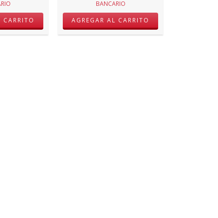
RIO
BANCARIO