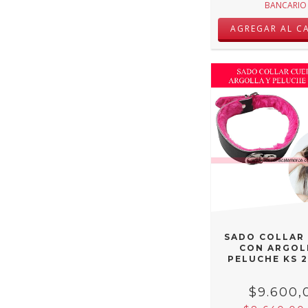
BANCARIO
SADO COLLAR
CON ARGOL
PELUCHE KS 
$9.600,