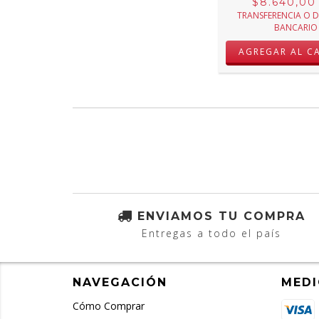
$8.640,0
TRANSFERENCIA O 
BANCARIO
ENVIAMOS TU COMPRA
Entregas a todo el país
NAVEGACIÓN
MEDI
Cómo Comprar