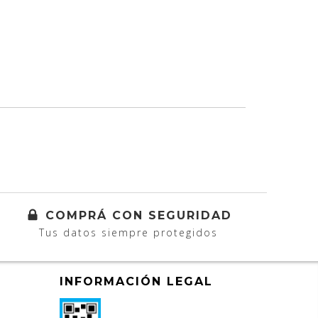
COMPRÁ CON SEGURIDAD
Tus datos siempre protegidos
INFORMACIÓN LEGAL