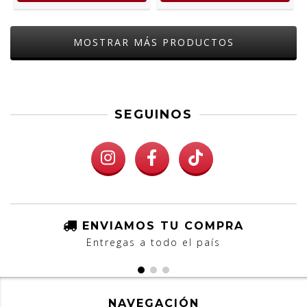
MOSTRAR MÁS PRODUCTOS
SEGUINOS
ENVIAMOS TU COMPRA
Entregas a todo el país
NAVEGACIÓN