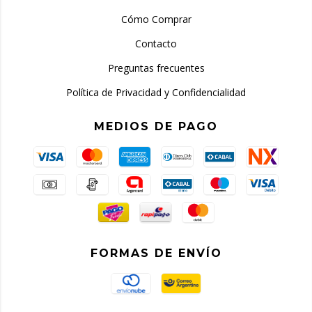
Cómo Comprar
Contacto
Preguntas frecuentes
Política de Privacidad y Confidencialidad
MEDIOS DE PAGO
FORMAS DE ENVÍO