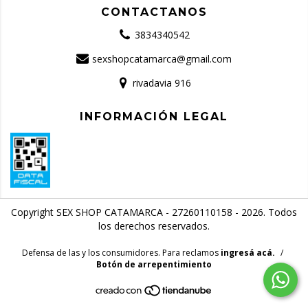
CONTACTANOS
3834340542
sexshopcatamarca@gmail.com
rivadavia 916
INFORMACIÓN LEGAL
Copyright SEX SHOP CATAMARCA - 27260110158 - 2026. Todos
los derechos reservados.
Defensa de las y los consumidores. Para reclamos
ingresá acá.
/
Botón de arrepentimiento