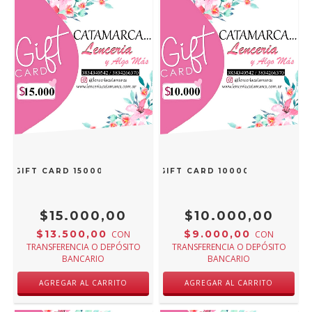
GIFT CARD 15000
GIFT CARD 10000
$15.000,00
$10.000,00
$13.500,00
$9.000,00
CON
CON
TRANSFERENCIA O DEPÓSITO
TRANSFERENCIA O DEPÓSITO
BANCARIO
BANCARIO