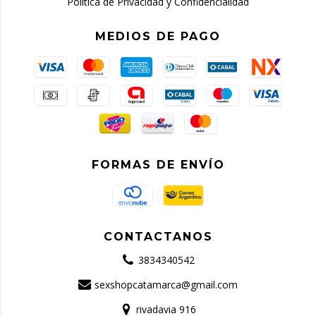
Política de Privacidad y Confidencialidad
MEDIOS DE PAGO
FORMAS DE ENVÍO
CONTACTANOS
3834340542
sexshopcatamarca@gmail.com
rivadavia 916