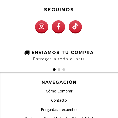
SEGUINOS
ENVIAMOS TU COMPRA
Entregas a todo el país
NAVEGACIÓN
Cómo Comprar
Contacto
Preguntas frecuentes