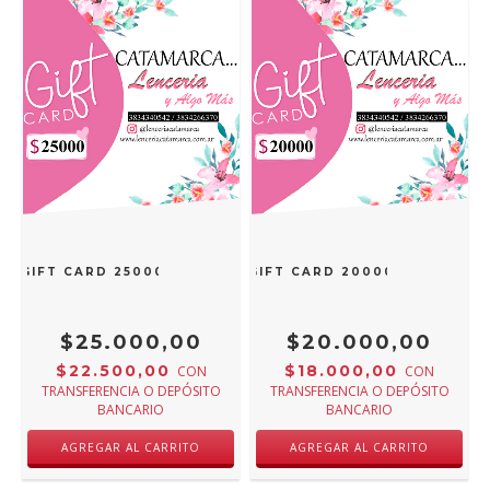
GIFT CARD 25000
GIFT CARD 20000
$25.000,00
$20.000,00
$22.500,00
$18.000,00
CON
CON
TRANSFERENCIA O DEPÓSITO
TRANSFERENCIA O DEPÓSITO
BANCARIO
BANCARIO