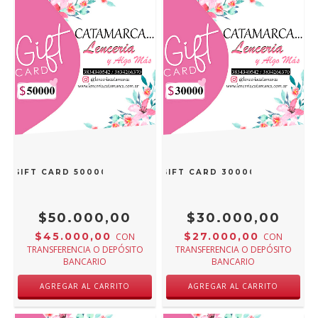
GIFT CARD 50000
GIFT CARD 30000
$50.000,00
$30.000,00
$45.000,00
$27.000,00
CON
CON
TRANSFERENCIA O DEPÓSITO
TRANSFERENCIA O DEPÓSITO
BANCARIO
BANCARIO