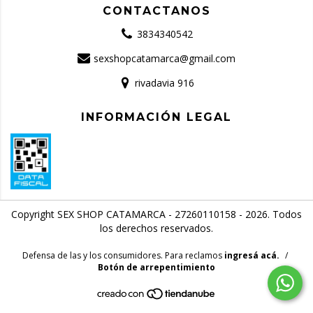
CONTACTANOS
3834340542
sexshopcatamarca@gmail.com
rivadavia 916
INFORMACIÓN LEGAL
Copyright SEX SHOP CATAMARCA - 27260110158 - 2026. Todos
los derechos reservados.
Defensa de las y los consumidores. Para reclamos
ingresá acá.
/
Botón de arrepentimiento