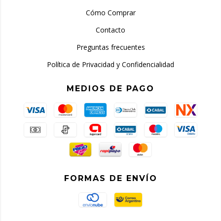
Cómo Comprar
Contacto
Preguntas frecuentes
Política de Privacidad y Confidencialidad
MEDIOS DE PAGO
FORMAS DE ENVÍO