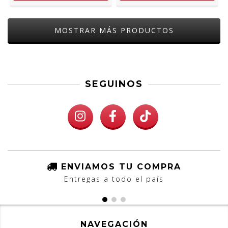
MOSTRAR MÁS PRODUCTOS
SEGUINOS
ENVIAMOS TU COMPRA
Entregas a todo el país
NAVEGACIÓN