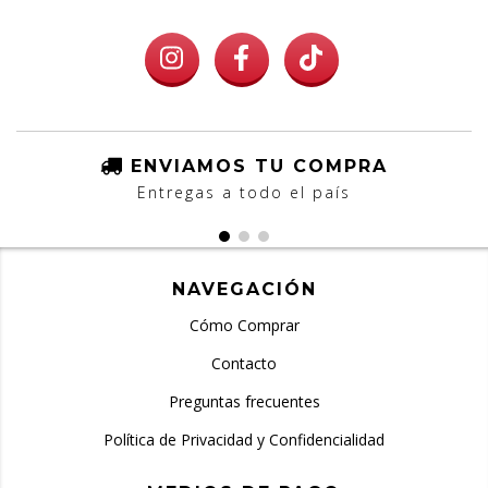
ENVIAMOS TU COMPRA
Entregas a todo el país
NAVEGACIÓN
Cómo Comprar
Contacto
Preguntas frecuentes
Política de Privacidad y Confidencialidad