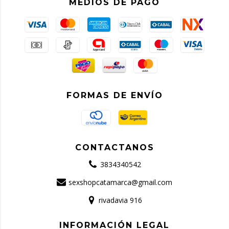
MEDIOS DE PAGO
FORMAS DE ENVÍO
CONTACTANOS
3834340542
sexshopcatamarca@gmail.com
rivadavia 916
INFORMACIÓN LEGAL