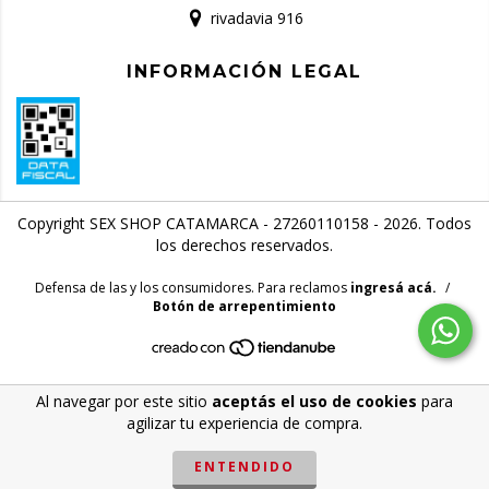
rivadavia 916
INFORMACIÓN LEGAL
Copyright SEX SHOP CATAMARCA - 27260110158 - 2026. Todos
los derechos reservados.
Defensa de las y los consumidores. Para reclamos
ingresá acá.
/
Botón de arrepentimiento
Al navegar por este sitio
aceptás el uso de cookies
para
agilizar tu experiencia de compra.
ENTENDIDO