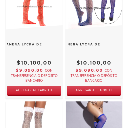
UCANERA LYCRA DE RED CON LIGA 102R
MALENA MEDIA BUCANERA LYCRA DE RED CON LIG
$10.100,00
$10.100,00
$9.090,00
$9.090,00
CON
CON
TRANSFERENCIA O DEPÓSITO
TRANSFERENCIA O DEPÓSITO
BANCARIO
BANCARIO
AGREGAR AL CARRITO
AGREGAR AL CARRITO