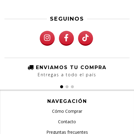
SEGUINOS
ENVIAMOS TU COMPRA
Entregas a todo el país
NAVEGACIÓN
Cómo Comprar
Contacto
Preguntas frecuentes