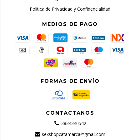
Política de Privacidad y Confidencialidad
MEDIOS DE PAGO
FORMAS DE ENVÍO
CONTACTANOS
3834340542
sexshopcatamarca@gmail.com