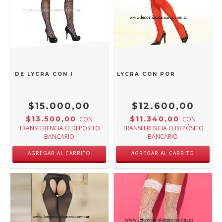
RED DE LYCRA CON PORTALIGA INCLUIDO 402N
MALENA MEDIA PANTY LYCRA CON PORTALIGA INCL
$15.000,00
$12.600,00
$13.500,00
$11.340,00
CON
CON
TRANSFERENCIA O DEPÓSITO
TRANSFERENCIA O DEPÓSITO
BANCARIO
BANCARIO
AGREGAR AL CARRITO
AGREGAR AL CARRITO