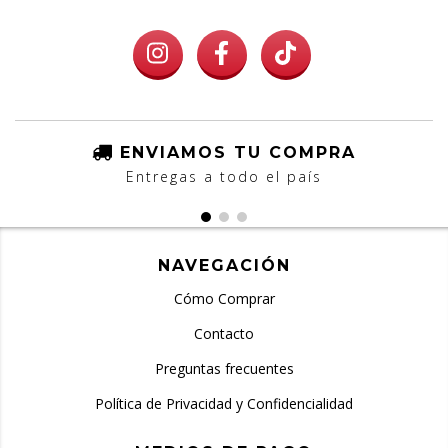
ENVIAMOS TU COMPRA
Entregas a todo el país
NAVEGACIÓN
Cómo Comprar
Contacto
Preguntas frecuentes
Política de Privacidad y Confidencialidad