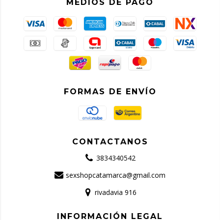
MEDIOS DE PAGO
FORMAS DE ENVÍO
CONTACTANOS
3834340542
sexshopcatamarca@gmail.com
rivadavia 916
INFORMACIÓN LEGAL