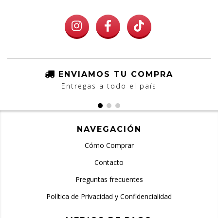
ENVIAMOS TU COMPRA
Entregas a todo el país
NAVEGACIÓN
Cómo Comprar
Contacto
Preguntas frecuentes
Política de Privacidad y Confidencialidad