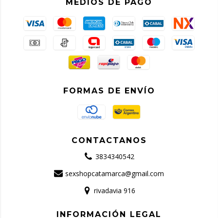
MEDIOS DE PAGO
FORMAS DE ENVÍO
CONTACTANOS
3834340542
sexshopcatamarca@gmail.com
rivadavia 916
INFORMACIÓN LEGAL