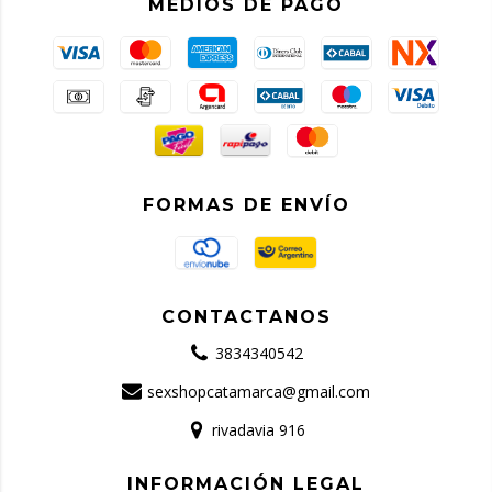
MEDIOS DE PAGO
FORMAS DE ENVÍO
CONTACTANOS
3834340542
sexshopcatamarca@gmail.com
rivadavia 916
INFORMACIÓN LEGAL