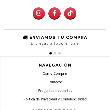
ENVIAMOS TU COMPRA
Entregas a todo el país
NAVEGACIÓN
Cómo Comprar
Contacto
Preguntas frecuentes
Política de Privacidad y Confidencialidad